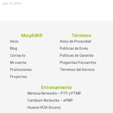
julio 19, 2019
MorphWifi
Términos
Inicio
Aviso de Privacidad
Blog
Políticas de Envío
Contacto
Políticas de Garantía
Mi cuenta
Preguntas Frecuentes
Promociones
Términos del Servicio
Proyectos
Entrenamiento
Mimosa Networks – PTP y PTMP
Cambium Networks – ePMP
Huawei HCIA Access