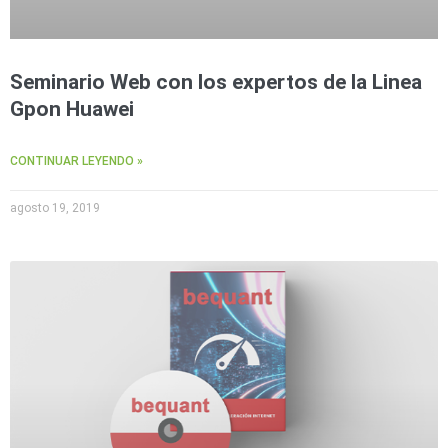
Seminario Web con los expertos de la Linea
Gpon Huawei
CONTINUAR LEYENDO »
agosto 19, 2019