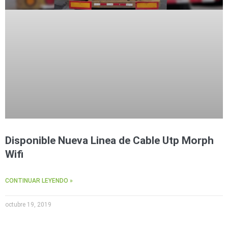
Disponible Nueva Linea de Cable Utp Morph
Wifi
CONTINUAR LEYENDO »
octubre 19, 2019