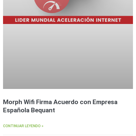
Morph Wifi Firma Acuerdo con Empresa
Española Bequant
CONTINUAR LEYENDO »