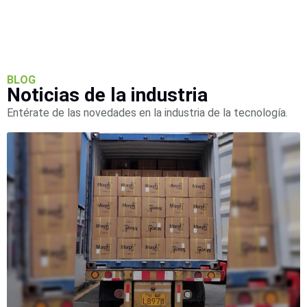
BLOG
Noticias de la industria
Entérate de las novedades en la industria de la tecnología.