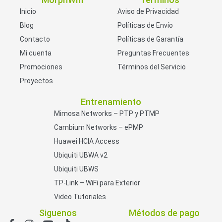
Inicio
Aviso de Privacidad
Blog
Políticas de Envío
Contacto
Políticas de Garantía
Mi cuenta
Preguntas Frecuentes
Promociones
Términos del Servicio
Proyectos
Entrenamiento
Mimosa Networks – PTP y PTMP
Cambium Networks – ePMP
Huawei HCIA Access
Ubiquiti UBWA v2
Ubiquiti UBWS
TP-Link – WiFi para Exterior
Video Tutoriales
Siguenos
Métodos de pago