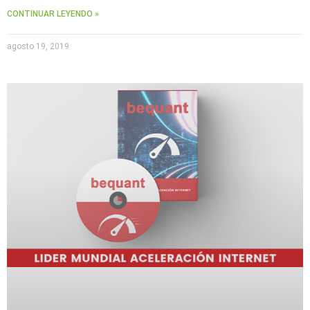
CONTINUAR LEYENDO »
agosto 19, 2019