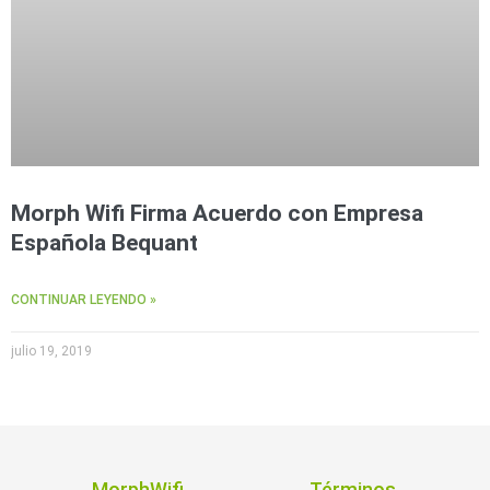
Morph Wifi Firma Acuerdo con Empresa
Española Bequant
CONTINUAR LEYENDO »
julio 19, 2019
MorphWifi
Términos