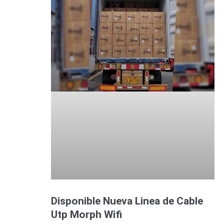
Disponible Nueva Linea de Cable
Utp Morph Wifi