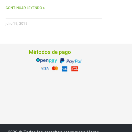
CONTINUAR LEYENDO »
julio 19, 2019
Métodos de pago