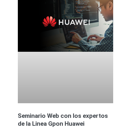
Seminario Web con los expertos
de la Linea Gpon Huawei