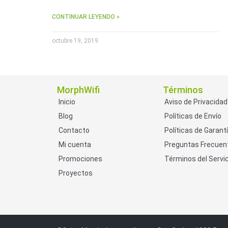
CONTINUAR LEYENDO »
octubre 19, 2019
MorphWifi
Términos
Inicio
Aviso de Privacidad
Blog
Políticas de Envío
Contacto
Políticas de Garant
Mi cuenta
Preguntas Frecuen
Promociones
Términos del Servic
Proyectos