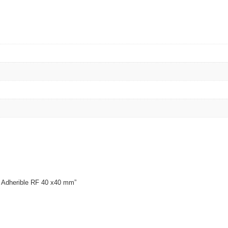
a Adherible RF 40 x40 mm”