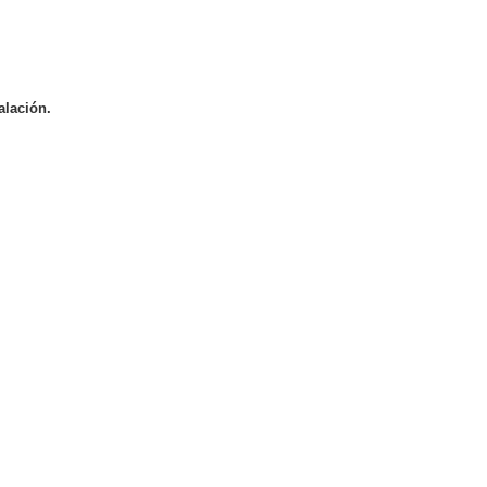
alación.