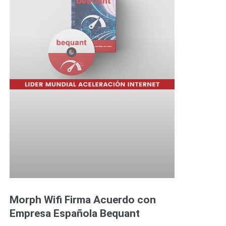
Morph Wifi Firma Acuerdo con
Empresa Española Bequant