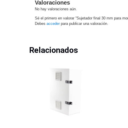
Valoraciones
No hay valoraciones aún.
Sé el primero en valorar “Sujetador final 30 mm para mon
Debes
acceder
para publicar una valoración.
Relacionados