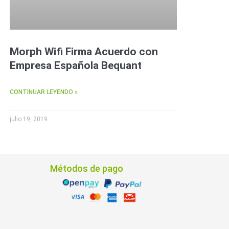
Morph Wifi Firma Acuerdo con
Empresa Española Bequant
CONTINUAR LEYENDO »
julio 19, 2019
Métodos de pago