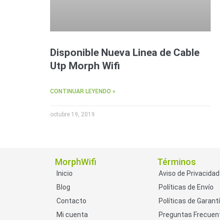
Disponible Nueva Linea de Cable
Utp Morph Wifi
CONTINUAR LEYENDO »
octubre 19, 2019
MorphWifi
Términos
Inicio
Aviso de Privacidad
Blog
Políticas de Envío
Contacto
Políticas de Garant
Mi cuenta
Preguntas Frecuen