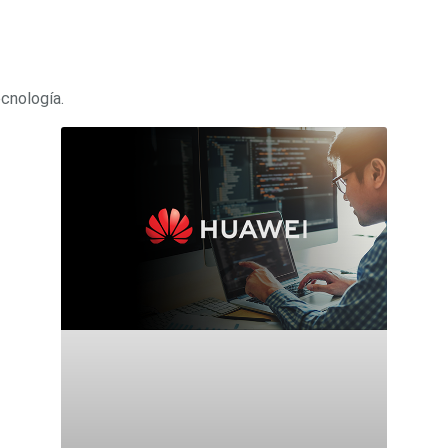
ecnología.