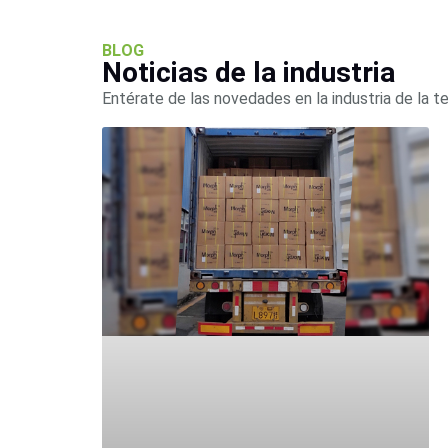
BLOG
Noticias de la industria
Entérate de las novedades en la industria de la t