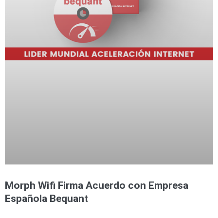
Morph Wifi Firma Acuerdo con Empresa
Española Bequant