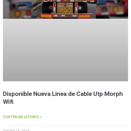
Disponible Nueva Linea de Cable Utp Morph
Wifi
CONTINUAR LEYENDO »
octubre 19, 2019