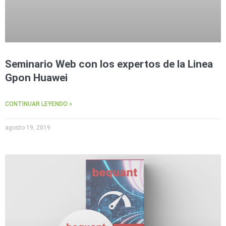
Seminario Web con los expertos de la Linea
Gpon Huawei
CONTINUAR LEYENDO »
agosto 19, 2019