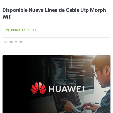
Disponible Nueva Linea de Cable Utp Morph
Wifi
CONTINUAR LEYENDO »
octubre 19, 2019