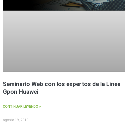
Seminario Web con los expertos de la Linea
Gpon Huawei
CONTINUAR LEYENDO »
agosto 19, 2019