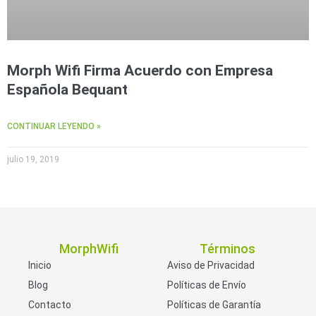
Morph Wifi Firma Acuerdo con Empresa
Española Bequant
CONTINUAR LEYENDO »
julio 19, 2019
MorphWifi
Términos
Inicio
Aviso de Privacidad
Blog
Políticas de Envío
Contacto
Políticas de Garantía