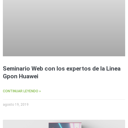
Seminario Web con los expertos de la Linea
Gpon Huawei
CONTINUAR LEYENDO »
agosto 19, 2019