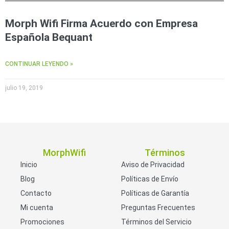
Morph Wifi Firma Acuerdo con Empresa
Española Bequant
CONTINUAR LEYENDO »
julio 19, 2019
MorphWifi
Términos
Inicio
Aviso de Privacidad
Blog
Políticas de Envío
Contacto
Políticas de Garantía
Mi cuenta
Preguntas Frecuentes
Promociones
Términos del Servicio