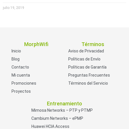
julio 19, 2019
MorphWifi
Términos
Inicio
Aviso de Privacidad
Blog
Políticas de Envío
Contacto
Políticas de Garantía
Mi cuenta
Preguntas Frecuentes
Promociones
Términos del Servicio
Proyectos
Entrenamiento
Mimosa Networks – PTP y PTMP
Cambium Networks – ePMP
Huawei HCIA Access