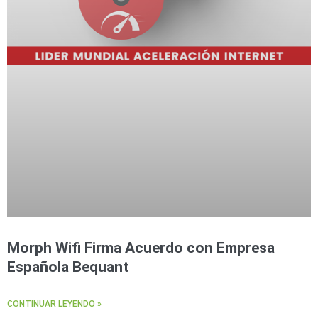
Morph Wifi Firma Acuerdo con Empresa
Española Bequant
CONTINUAR LEYENDO »