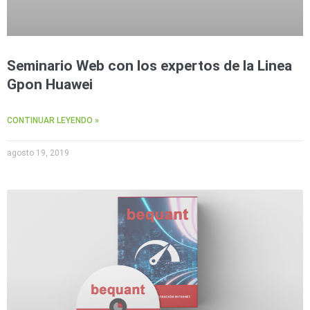
Seminario Web con los expertos de la Linea
Gpon Huawei
CONTINUAR LEYENDO »
agosto 19, 2019