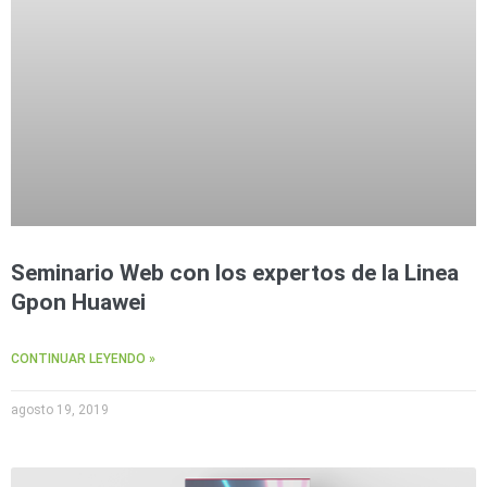
Seminario Web con los expertos de la Linea
Gpon Huawei
CONTINUAR LEYENDO »
agosto 19, 2019