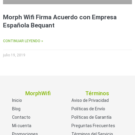
Morph Wifi Firma Acuerdo con Empresa
Española Bequant
CONTINUAR LEYENDO »
julio 19, 2019
MorphWifi
Términos
Inicio
Aviso de Privacidad
Blog
Políticas de Envío
Contacto
Políticas de Garantía
Mi cuenta
Preguntas Frecuentes
Promociones
Términos del Servicio