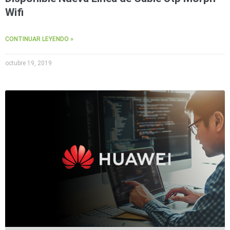
Wifi
CONTINUAR LEYENDO »
octubre 19, 2019