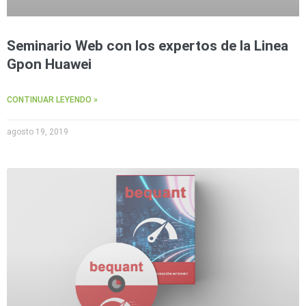
Seminario Web con los expertos de la Linea
Gpon Huawei
CONTINUAR LEYENDO »
agosto 19, 2019