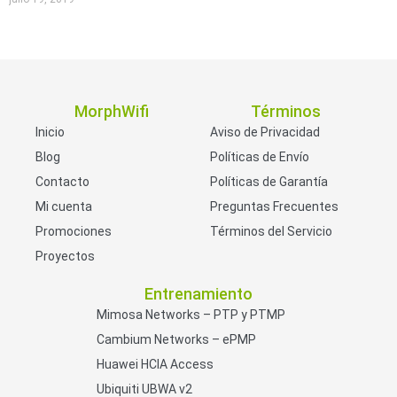
MorphWifi
Términos
Inicio
Aviso de Privacidad
Blog
Políticas de Envío
Contacto
Políticas de Garantía
Mi cuenta
Preguntas Frecuentes
Promociones
Términos del Servicio
Proyectos
Entrenamiento
Mimosa Networks – PTP y PTMP
Cambium Networks – ePMP
Huawei HCIA Access
Ubiquiti UBWA v2