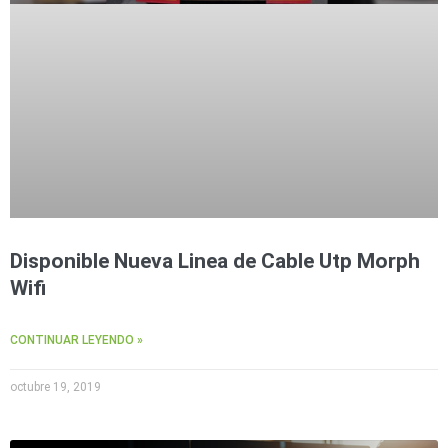
Disponible Nueva Linea de Cable Utp Morph
Wifi
CONTINUAR LEYENDO »
octubre 19, 2019