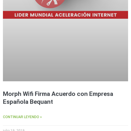
Morph Wifi Firma Acuerdo con Empresa
Española Bequant
CONTINUAR LEYENDO »
julio 19, 2019