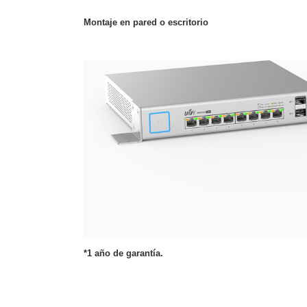
Montaje en pared o escritorio
*1 año de garantía.