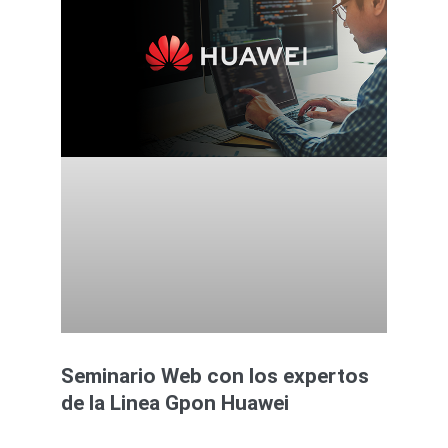
Seminario Web con los expertos
de la Linea Gpon Huawei