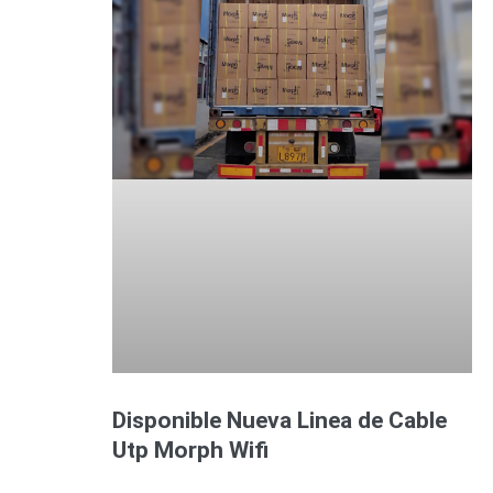
Disponible Nueva Linea de Cable
Utp Morph Wifi