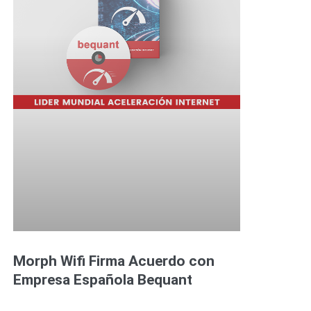
Morph Wifi Firma Acuerdo con
Empresa Española Bequant