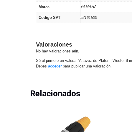
Marca
YAMAHA
Codigo SAT
52161500
Valoraciones
No hay valoraciones aún.
Sé el primero en valorar “Altavoz de Plafón | Woofer 8 i
Debes
acceder
para publicar una valoración.
Relacionados