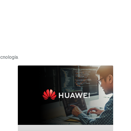
ecnología.