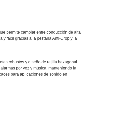
que permite cambiar entre conducción de alta
a y fácil gracias a la pestaña Anti-Drop y la
tes robustos y diseño de rejilla hexagonal
 alarmas por voz y música, manteniendo la
ficaces para aplicaciones de sonido en