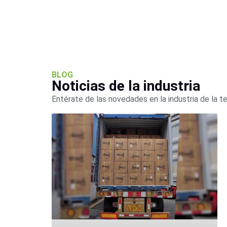
BLOG
Noticias de la industria
Entérate de las novedades en la industria de la t