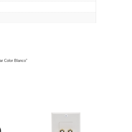
ar Color Blanco”