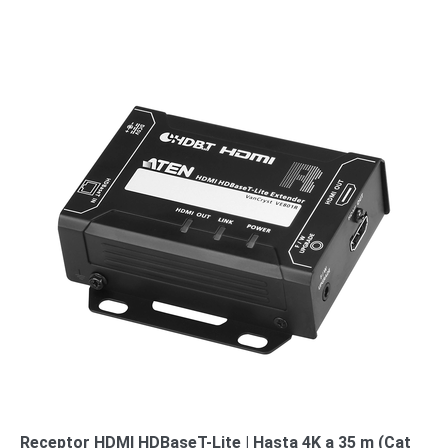
Receptor HDMI HDBaseT-Lite | Hasta 4K a 35 m (Cat