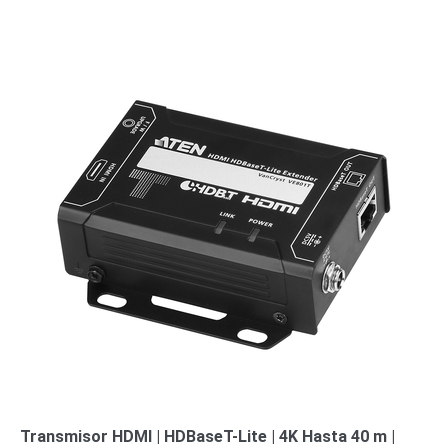
Transmisor HDMI | HDBaseT-Lite | 4K Hasta 40 m |