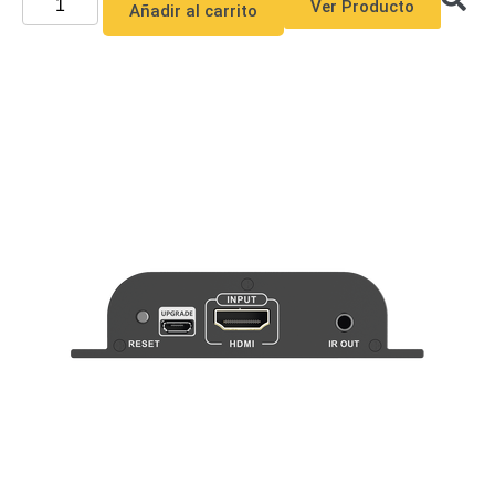
Ver Producto
Añadir al carrito