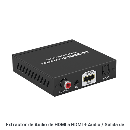
Extractor de Audio de HDMI a HDMI + Audio / Salida de