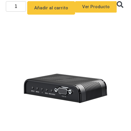
Ver Producto
Añadir al carrito