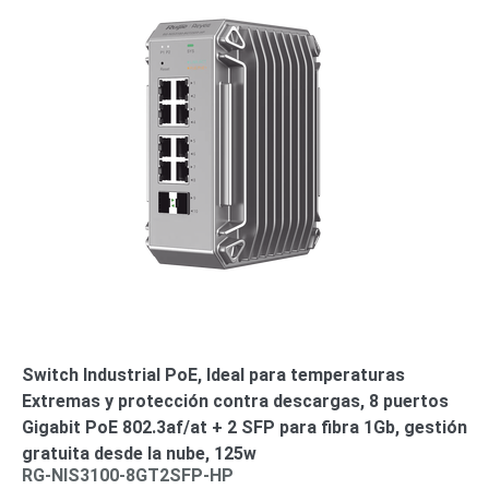
Switch Industrial PoE, Ideal para temperaturas
Extremas y protección contra descargas, 8 puertos
Gigabit PoE 802.3af/at + 2 SFP para fibra 1Gb, gestión
gratuita desde la nube, 125w
RG-NIS3100-8GT2SFP-HP