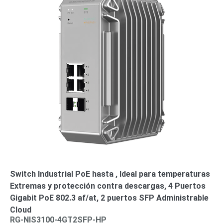
Switch Industrial PoE hasta , Ideal para temperaturas
Extremas y protección contra descargas, 4 Puertos
Gigabit PoE 802.3 af/at, 2 puertos SFP Administrable
Cloud
RG-NIS3100-4GT2SFP-HP