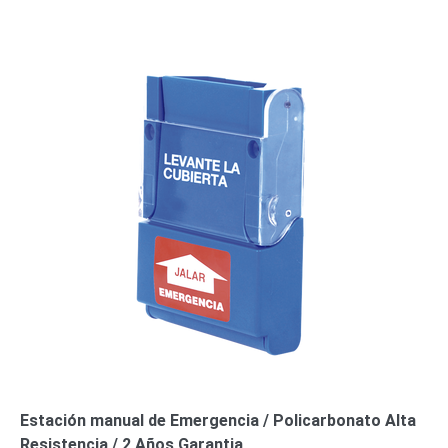
Estación manual de Emergencia / Policarbonato Alta
Resistencia / 2 Años Garantia