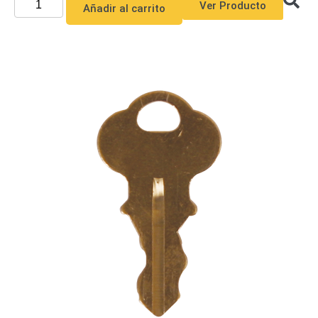
Ver Producto
Añadir al carrito