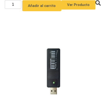
Ver Producto
Añadir al carrito