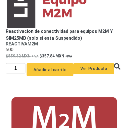
Reactivacion de conectividad para equipos M2M Y
SIM25MB (solo si esta Suspendido)
REACTIVAM2M
500
559.32
MXN
357.84
MXN
Ver Producto
Añadir al carrito