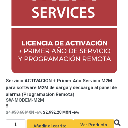
Servicio ACTIVACION + Primer Año Servicio M2M
para software M2M de carga y descarga al panel de
alarma (Programacion Remota)
SW-MODEM-M2M
8
4,950.68
MXN
2,992.28
MXN
Ver Producto
Añadir al carrito