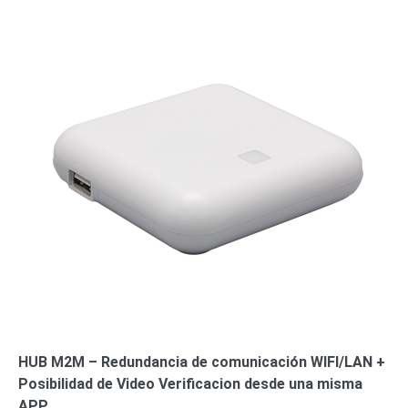
HUB M2M – Redundancia de comunicación WIFI/LAN +
Posibilidad de Video Verificacion desde una misma
APP