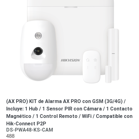
(AX PRO) KIT de Alarma AX PRO con GSM (3G/4G) /
Incluye: 1 Hub / 1 Sensor PIR con Cámara / 1 Contacto
Magnético / 1 Control Remoto / WiFi / Compatible con
Hik-Connect P2P
DS-PWA48-KS-CAM
488