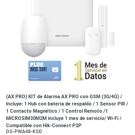
(AX PRO) KIT de Alarma AX PRO con GSM (3G/4G) /
Incluye: 1 Hub con bateria de respaldo / 1 Sensor PIR /
1 Contacto Magnético / 1 Control Remoto /1
MICROSIM30M2M incluye 1 mes de servicio/ Wi-Fi /
Compatible con Hik-Connect P2P
DS-PWA48-KSD