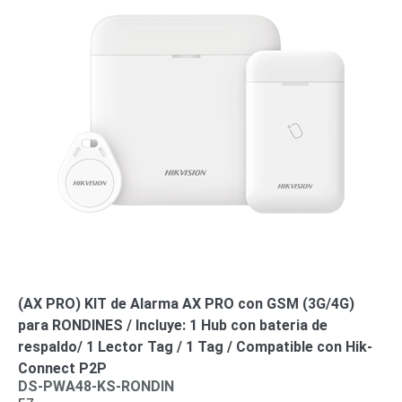
(AX PRO) KIT de Alarma AX PRO con GSM (3G/4G)
para RONDINES / Incluye: 1 Hub con bateria de
respaldo/ 1 Lector Tag / 1 Tag / Compatible con Hik-
Connect P2P
DS-PWA48-KS-RONDIN