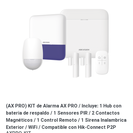
(AX PRO) KIT de Alarma AX PRO / Incluye: 1 Hub con
bateria de respaldo / 1 Sensores PIR / 2 Contactos
Magnéticos / 1 Control Remoto / 1 Sirena Inalambrica
Exterior / WiFi / Compatible con Hik-Connect P2P