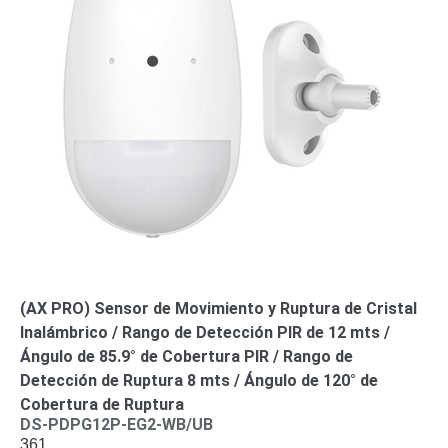
(AX PRO) Sensor de Movimiento y Ruptura de Cristal
Inalámbrico / Rango de Detección PIR de 12 mts /
Ángulo de 85.9° de Cobertura PIR / Rango de
Detección de Ruptura 8 mts / Ángulo de 120° de
Cobertura de Ruptura
DS-PDPG12P-EG2-WB/UB
361