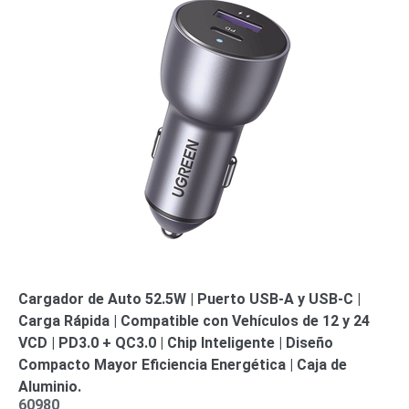
Cargador de Auto 52.5W | Puerto USB-A y USB-C |
Carga Rápida | Compatible con Vehículos de 12 y 24
VCD | PD3.0 + QC3.0 | Chip Inteligente | Diseño
Compacto Mayor Eficiencia Energética | Caja de
Aluminio.
60980