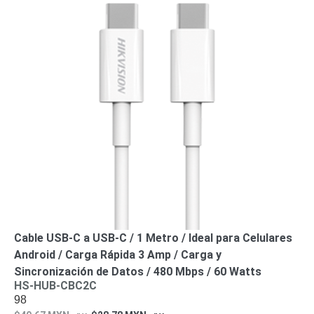
Cable USB-C a USB-C / 1 Metro / Ideal para Celulares
Android / Carga Rápida 3 Amp / Carga y
Sincronización de Datos / 480 Mbps / 60 Watts
HS-HUB-CBC2C
98