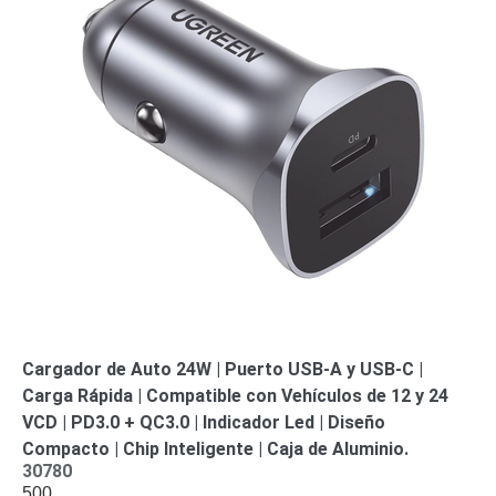
Cargador de Auto 24W | Puerto USB-A y USB-C |
Carga Rápida | Compatible con Vehículos de 12 y 24
VCD | PD3.0 + QC3.0 | Indicador Led | Diseño
Compacto | Chip Inteligente | Caja de Aluminio.
30780
500