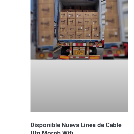
Disponible Nueva Linea de Cable
Utp Morph Wifi