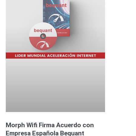
Morph Wifi Firma Acuerdo con
Empresa Española Bequant