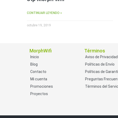
CONTINUAR LEYENDO »
octubre 19, 2019
MorphWifi
Términos
Inicio
Aviso de Privacidad
Blog
Políticas de Envío
Contacto
Políticas de Garant
Mi cuenta
Preguntas Frecuen
Promociones
Términos del Servic
Proyectos