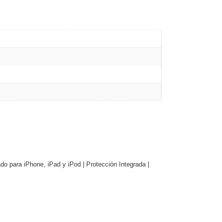
do para iPhone, iPad y iPod | Protección Integrada |