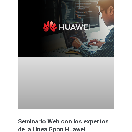
Seminario Web con los expertos
de la Linea Gpon Huawei