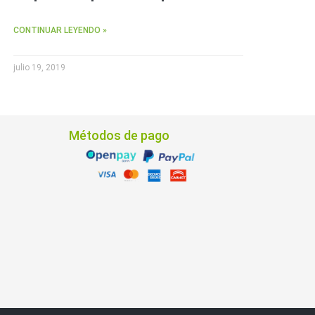
CONTINUAR LEYENDO »
julio 19, 2019
Métodos de pago