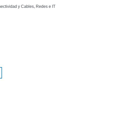
ectividad y Cables
,
Redes e IT