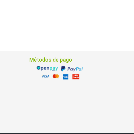
Métodos de pago