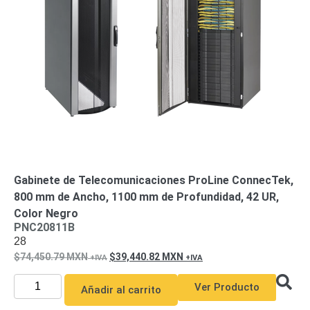
Gabinete de Telecomunicaciones ProLine ConnecTek,
800 mm de Ancho, 1100 mm de Profundidad, 42 UR,
Color Negro
PNC20811B
28
74,450.79
MXN
39,440.82
MXN
Ver Producto
Añadir al carrito