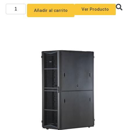
Ver Producto
Añadir al carrito