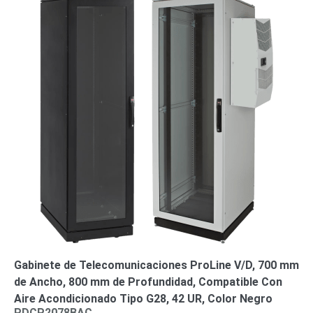
Gabinete de Telecomunicaciones ProLine V/D, 700 mm
de Ancho, 800 mm de Profundidad, Compatible Con
Aire Acondicionado Tipo G28, 42 UR, Color Negro
PDCP2078BAC