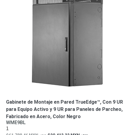
Gabinete de Montaje en Pared TrueEdge™, Con 9 UR
para Equipo Activo y 9 UR para Paneles de Parcheo,
Fabricado en Acero, Color Negro
WME9BL
1