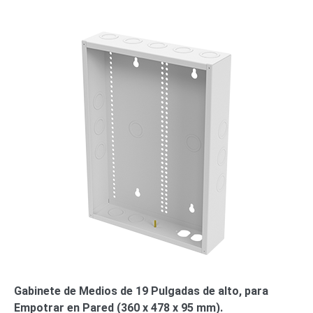
Gabinete de Medios de 19 Pulgadas de alto, para
Empotrar en Pared (360 x 478 x 95 mm).