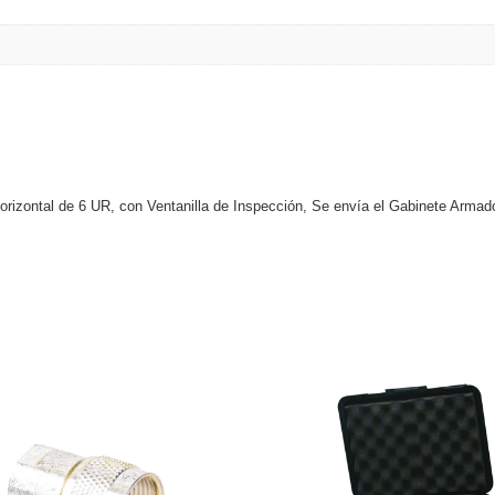
orizontal de 6 UR, con Ventanilla de Inspección, Se envía el Gabinete Armad