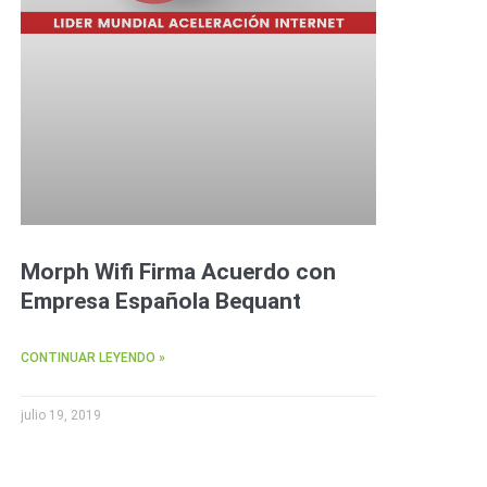
Morph Wifi Firma Acuerdo con
Empresa Española Bequant
CONTINUAR LEYENDO »
julio 19, 2019