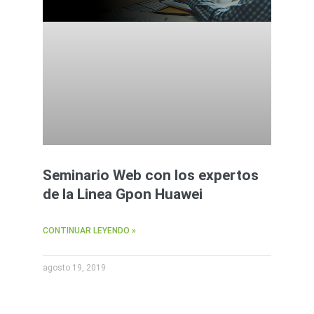
Seminario Web con los expertos
de la Linea Gpon Huawei
CONTINUAR LEYENDO »
agosto 19, 2019