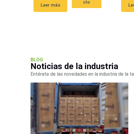
cto
Le
Leer más
BLOG
Noticias de la industria
Entérate de las novedades en la industria de la t