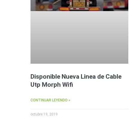
Disponible Nueva Linea de Cable
Utp Morph Wifi
CONTINUAR LEYENDO »
octubre 19, 2019