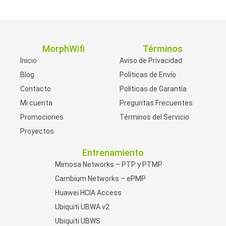
MorphWifi
Términos
Inicio
Aviso de Privacidad
Blog
Políticas de Envío
Contacto
Políticas de Garantía
Mi cuenta
Preguntas Frecuentes
Promociones
Términos del Servicio
Proyectos
Entrenamiento
Mimosa Networks – PTP y PTMP
Cambium Networks – ePMP
Huawei HCIA Access
Ubiquiti UBWA v2
Ubiquiti UBWS