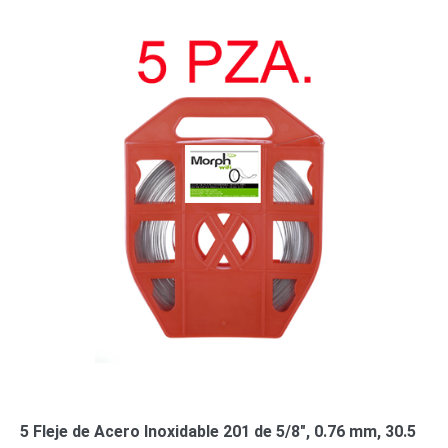
5 Fleje de Acero Inoxidable 201 de 5/8″, 0.76 mm, 30.5