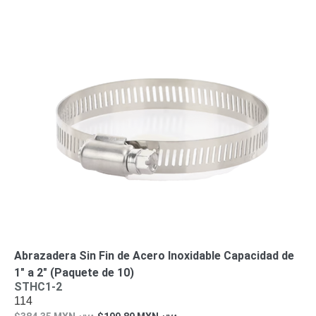
Abrazadera Sin Fin de Acero Inoxidable Capacidad de
1″ a 2″ (Paquete de 10)
STHC1-2
114