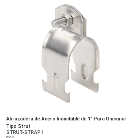
Abrazadera de Acero Inoxidable de 1″ Para Unicanal
Tipo Strut
STRUT-STRAP1