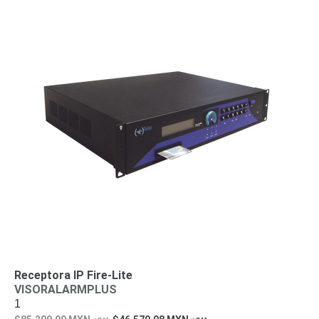
Receptora IP Fire-Lite
VISORALARMPLUS
1