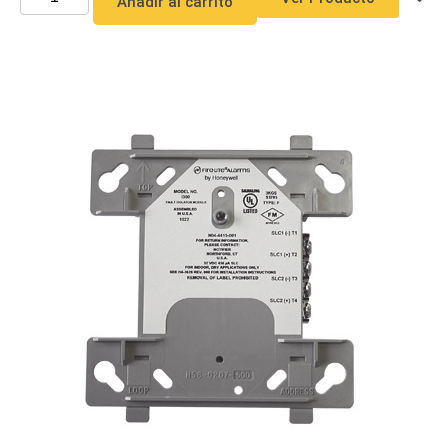
Añadir al carrito