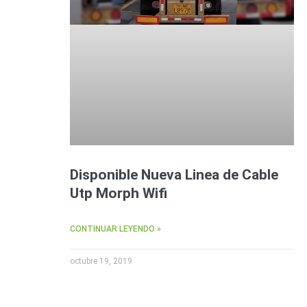
Disponible Nueva Linea de Cable
Utp Morph Wifi
CONTINUAR LEYENDO »
octubre 19, 2019