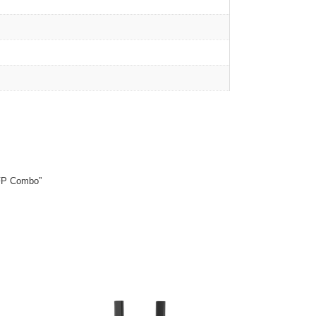
SFP Combo”