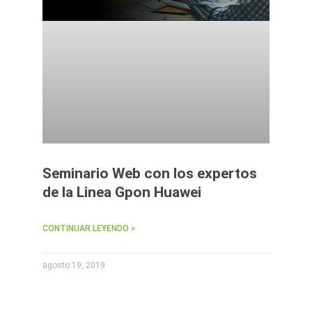
Seminario Web con los expertos
de la Linea Gpon Huawei
CONTINUAR LEYENDO »
agosto 19, 2019