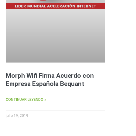
Morph Wifi Firma Acuerdo con
Empresa Española Bequant
CONTINUAR LEYENDO »
julio 19, 2019