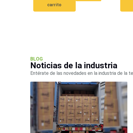
carrito
BLOG
Noticias de la industria
Entérate de las novedades en la industria de la t