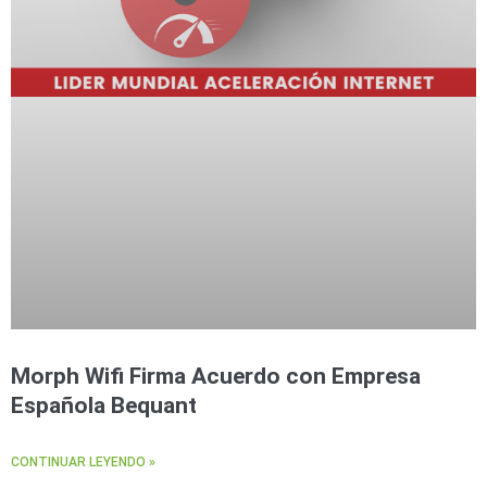
Morph Wifi Firma Acuerdo con Empresa
Española Bequant
CONTINUAR LEYENDO »