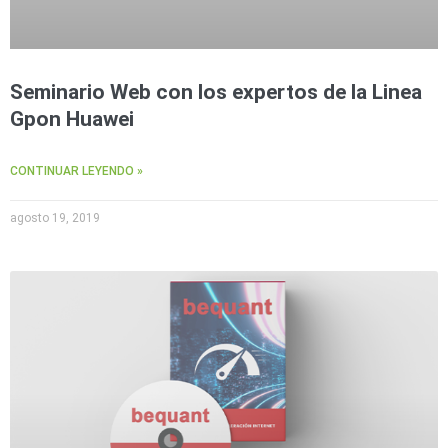
Seminario Web con los expertos de la Linea
Gpon Huawei
CONTINUAR LEYENDO »
agosto 19, 2019