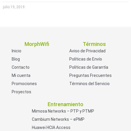
julio 19, 2019
MorphWifi
Términos
Inicio
Aviso de Privacidad
Blog
Políticas de Envío
Contacto
Políticas de Garantía
Mi cuenta
Preguntas Frecuentes
Promociones
Términos del Servicio
Proyectos
Entrenamiento
Mimosa Networks – PTP y PTMP
Cambium Networks – ePMP
Huawei HCIA Access