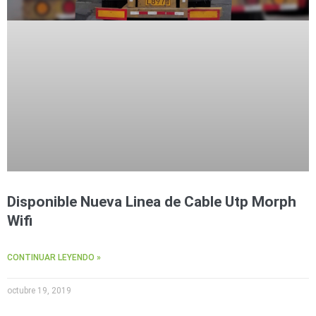
Disponible Nueva Linea de Cable Utp Morph
Wifi
CONTINUAR LEYENDO »
octubre 19, 2019