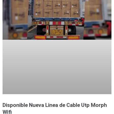
Disponible Nueva Linea de Cable Utp Morph
Wifi