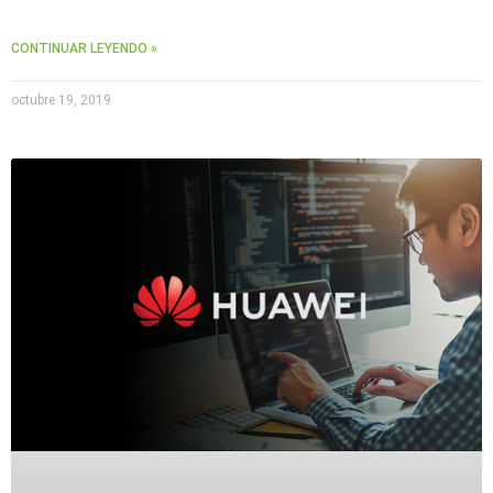
CONTINUAR LEYENDO »
octubre 19, 2019