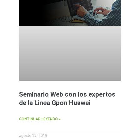
Seminario Web con los expertos
de la Linea Gpon Huawei
CONTINUAR LEYENDO »
agosto 19, 2019