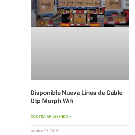
Disponible Nueva Linea de Cable
Utp Morph Wifi
CONTINUAR LEYENDO »
octubre 19, 2019