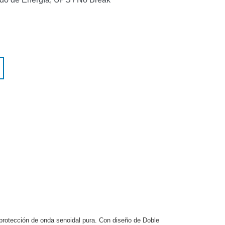
n protección de onda senoidal pura. Con diseño de Doble