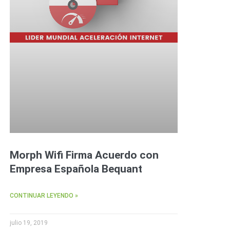
Morph Wifi Firma Acuerdo con
Empresa Española Bequant
CONTINUAR LEYENDO »
julio 19, 2019