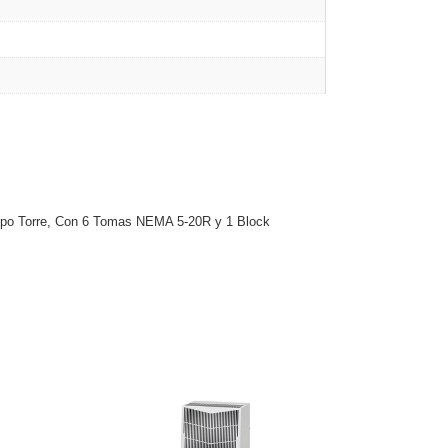
Tipo Torre, Con 6 Tomas NEMA 5-20R y 1 Block