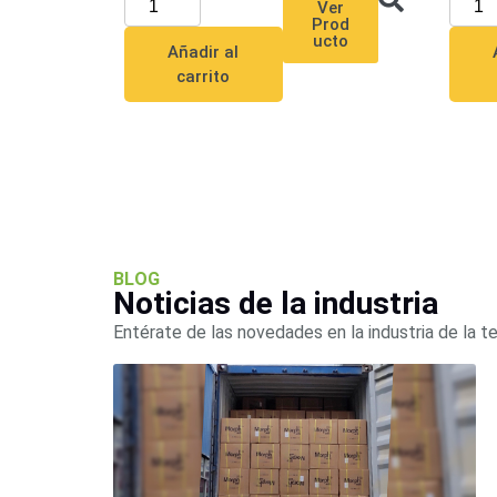
Ver
Prod
ucto
Añadir al
carrito
BLOG
Noticias de la industria
Entérate de las novedades en la industria de la t