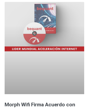
Morph Wifi Firma Acuerdo con