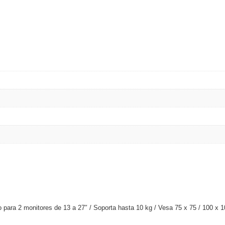
do para 2 monitores de 13 a 27″ / Soporta hasta 10 kg / Vesa 75 x 75 / 100 x 10