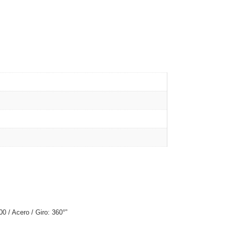
0 / Acero / Giro: 360°”