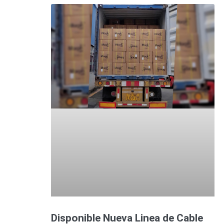
Disponible Nueva Linea de Cable