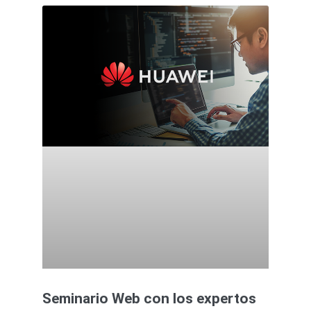
Seminario Web con los expertos