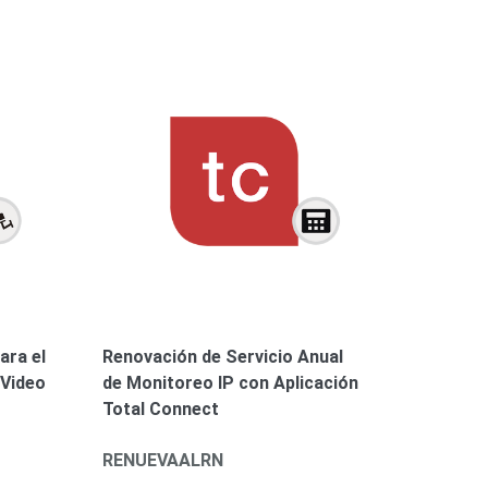
Renovación de Servicio Anual
ara el
de Monitoreo IP con Aplicación
 Video
Total Connect
RENUEVAALRN