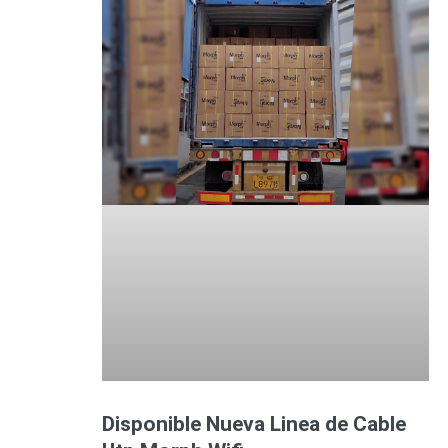
Disponible Nueva Linea de Cable