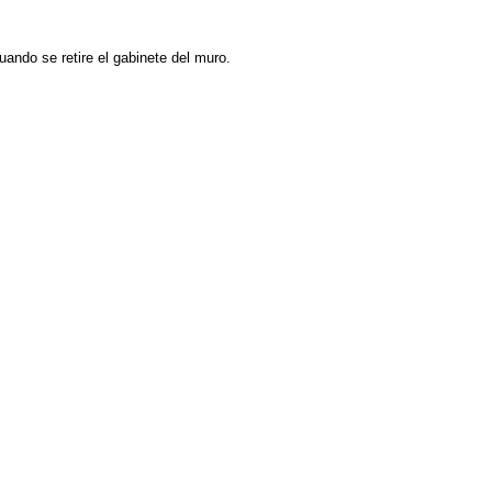
uando se retire el gabinete del muro.