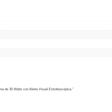
ena de 30 Watts con Alerta Visual Estroboscópica.”