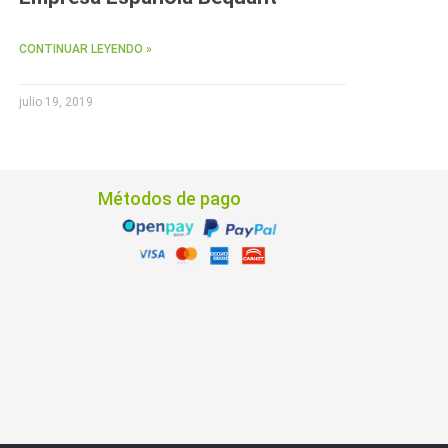
CONTINUAR LEYENDO »
julio 19, 2019
Métodos de pago