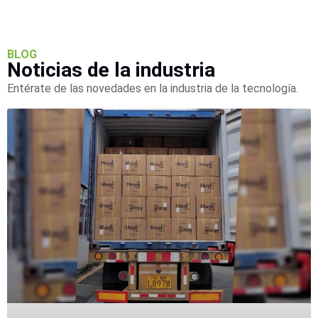
BLOG
Noticias de la industria
Entérate de las novedades en la industria de la tecnología.