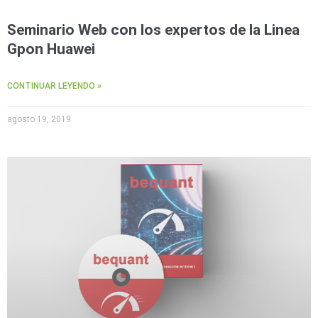
Seminario Web con los expertos de la Linea
Gpon Huawei
CONTINUAR LEYENDO »
agosto 19, 2019