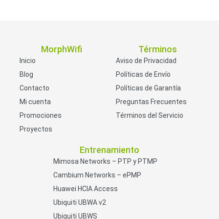
MorphWifi
Términos
Inicio
Aviso de Privacidad
Blog
Políticas de Envío
Contacto
Políticas de Garantía
Mi cuenta
Preguntas Frecuentes
Promociones
Términos del Servicio
Proyectos
Entrenamiento
Mimosa Networks – PTP y PTMP
Cambium Networks – ePMP
Huawei HCIA Access
Ubiquiti UBWA v2
Ubiquiti UBWS