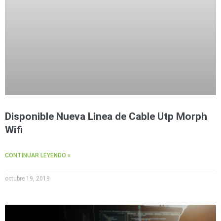
Disponible Nueva Linea de Cable Utp Morph
Wifi
CONTINUAR LEYENDO »
octubre 19, 2019