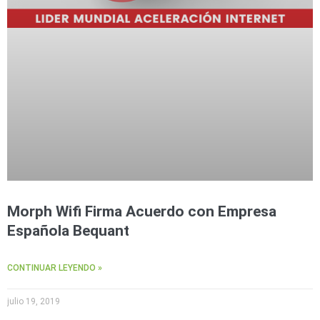
Morph Wifi Firma Acuerdo con Empresa
Española Bequant
CONTINUAR LEYENDO »
julio 19, 2019