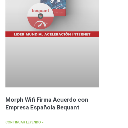
Morph Wifi Firma Acuerdo con
Empresa Española Bequant
CONTINUAR LEYENDO »