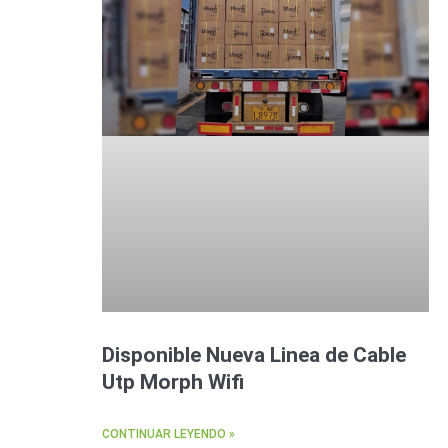
Disponible Nueva Linea de Cable
Utp Morph Wifi
CONTINUAR LEYENDO »