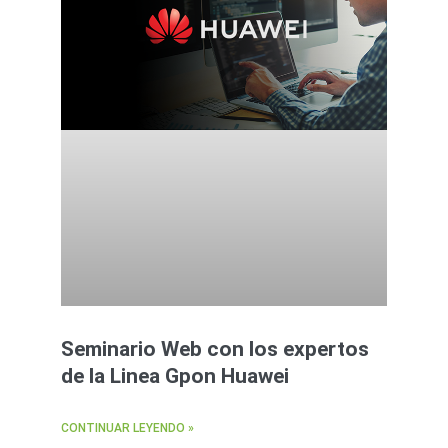
Seminario Web con los expertos
de la Linea Gpon Huawei
CONTINUAR LEYENDO »