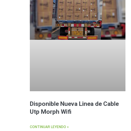
Disponible Nueva Linea de Cable
Utp Morph Wifi
CONTINUAR LEYENDO »