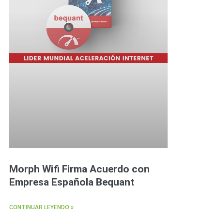
Morph Wifi Firma Acuerdo con
Empresa Española Bequant
CONTINUAR LEYENDO »