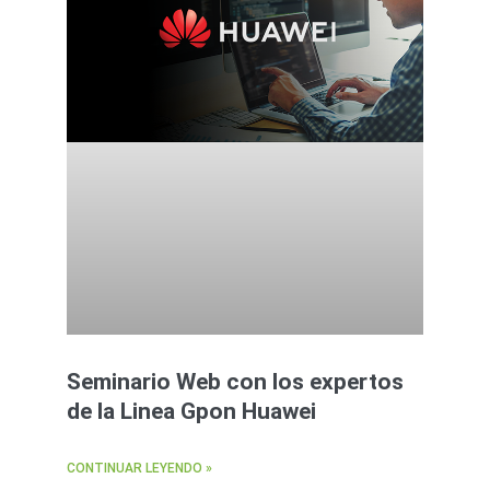
Seminario Web con los expertos
de la Linea Gpon Huawei
CONTINUAR LEYENDO »