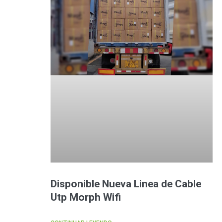
Disponible Nueva Linea de Cable
Utp Morph Wifi