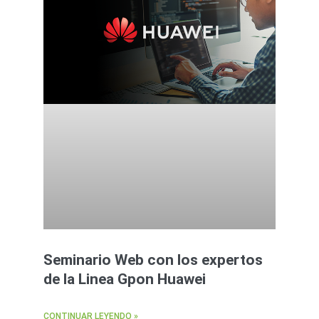
Seminario Web con los expertos
de la Linea Gpon Huawei
CONTINUAR LEYENDO »