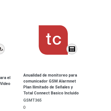
Anualidad de monitoreo para
ara el
comunicador GSM Alarmnet
 Video
Plan Ilimitado de Señales y
Total Connect Basico Incluido
GSMT365
0