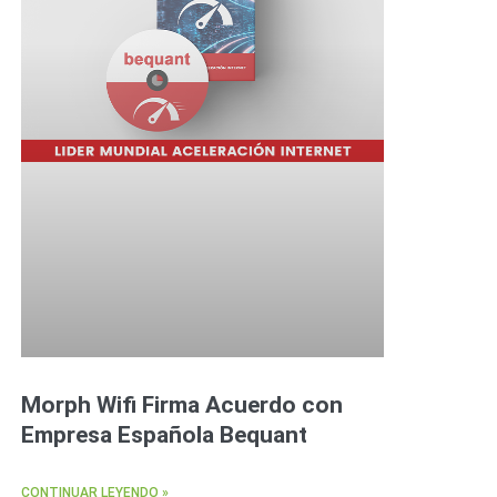
Morph Wifi Firma Acuerdo con
Empresa Española Bequant
CONTINUAR LEYENDO »