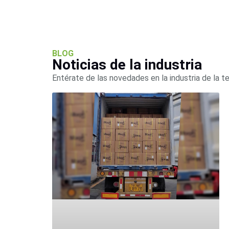
BLOG
Noticias de la industria
Entérate de las novedades en la industria de la t