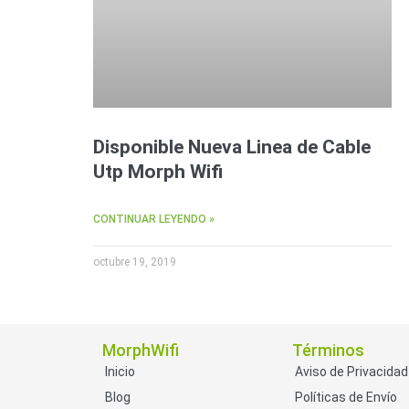
Disponible Nueva Linea de Cable
Utp Morph Wifi
CONTINUAR LEYENDO »
octubre 19, 2019
MorphWifi
Términos
Inicio
Aviso de Privacidad
Blog
Políticas de Envío