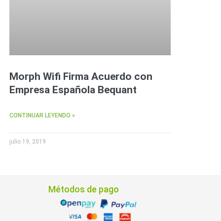
Morph Wifi Firma Acuerdo con
Empresa Española Bequant
CONTINUAR LEYENDO »
julio 19, 2019
Métodos de pago