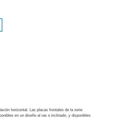
lación horizontal. Las placas frontales de la serie
nibles en un diseño al ras o inclinado, y disponibles