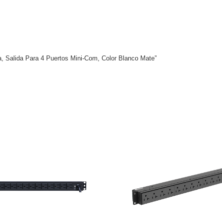
ca, Salida Para 4 Puertos Mini-Com, Color Blanco Mate”