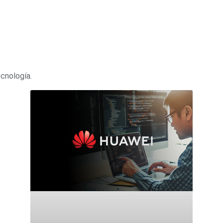
ecnología.