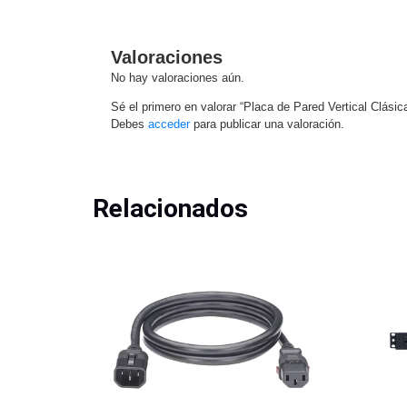
Valoraciones
No hay valoraciones aún.
Sé el primero en valorar “Placa de Pared Vertical Clási
Debes
acceder
para publicar una valoración.
Relacionados