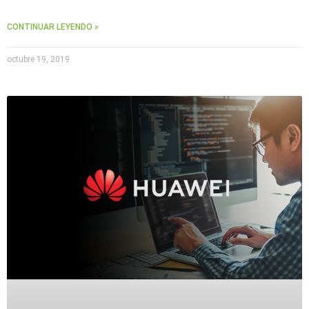
CONTINUAR LEYENDO »
octubre 19, 2019