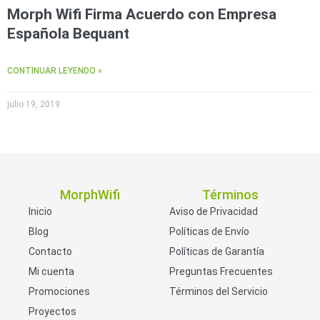
Morph Wifi Firma Acuerdo con Empresa
Española Bequant
CONTINUAR LEYENDO »
julio 19, 2019
MorphWifi
Términos
Inicio
Aviso de Privacidad
Blog
Políticas de Envío
Contacto
Políticas de Garantía
Mi cuenta
Preguntas Frecuentes
Promociones
Términos del Servicio
Proyectos