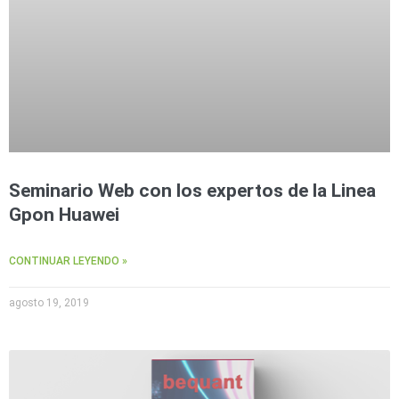
Seminario Web con los expertos de la Linea
Gpon Huawei
CONTINUAR LEYENDO »
agosto 19, 2019