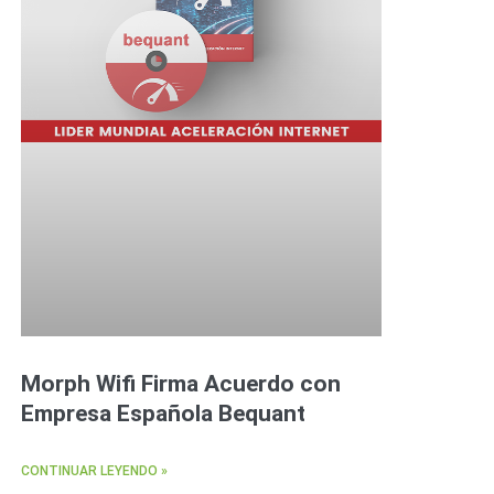
Morph Wifi Firma Acuerdo con
Empresa Española Bequant
CONTINUAR LEYENDO »