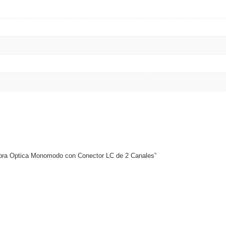
 Fibra Optica Monomodo con Conector LC de 2 Canales”