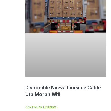
Disponible Nueva Linea de Cable
Utp Morph Wifi
CONTINUAR LEYENDO »