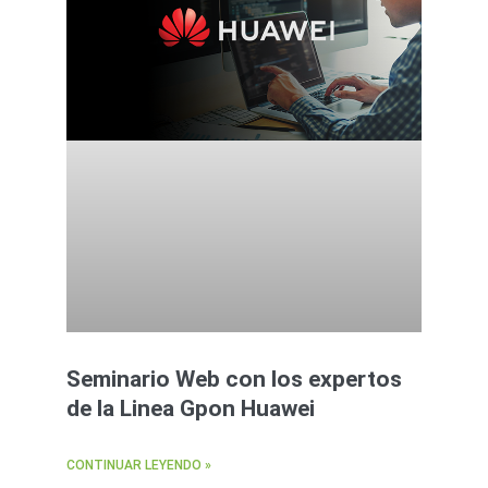
Seminario Web con los expertos
de la Linea Gpon Huawei
CONTINUAR LEYENDO »