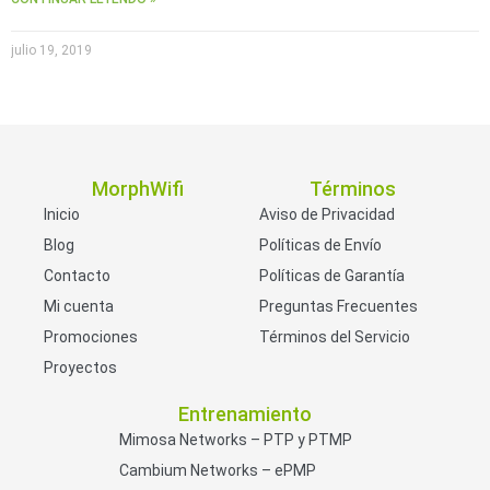
julio 19, 2019
MorphWifi
Términos
Inicio
Aviso de Privacidad
Blog
Políticas de Envío
Contacto
Políticas de Garantía
Mi cuenta
Preguntas Frecuentes
Promociones
Términos del Servicio
Proyectos
Entrenamiento
Mimosa Networks – PTP y PTMP
Cambium Networks – ePMP