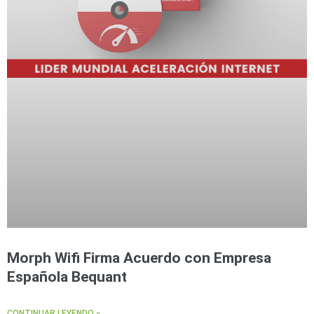
Morph Wifi Firma Acuerdo con Empresa
Española Bequant
CONTINUAR LEYENDO »