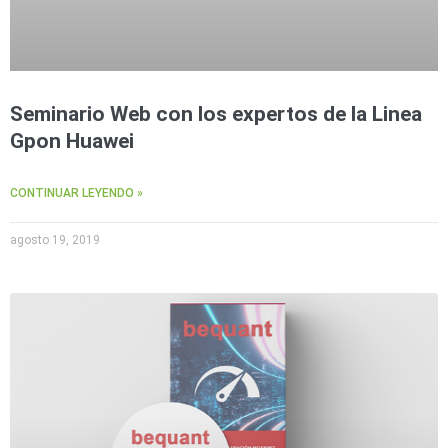
Seminario Web con los expertos de la Linea
Gpon Huawei
CONTINUAR LEYENDO »
agosto 19, 2019