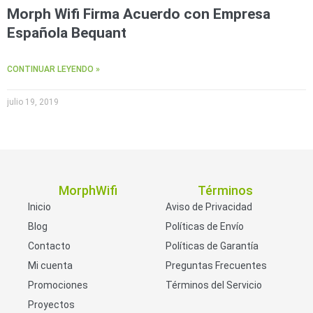
Morph Wifi Firma Acuerdo con Empresa
Española Bequant
CONTINUAR LEYENDO »
julio 19, 2019
MorphWifi
Términos
Inicio
Aviso de Privacidad
Blog
Políticas de Envío
Contacto
Políticas de Garantía
Mi cuenta
Preguntas Frecuentes
Promociones
Términos del Servicio
Proyectos