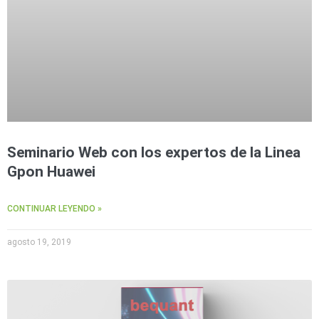
Seminario Web con los expertos de la Linea
Gpon Huawei
CONTINUAR LEYENDO »
agosto 19, 2019