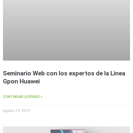
Seminario Web con los expertos de la Linea
Gpon Huawei
CONTINUAR LEYENDO »
agosto 19, 2019