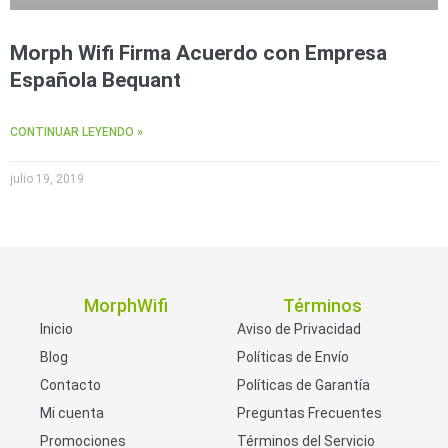
Morph Wifi Firma Acuerdo con Empresa
Española Bequant
CONTINUAR LEYENDO »
julio 19, 2019
MorphWifi
Términos
Inicio
Aviso de Privacidad
Blog
Políticas de Envío
Contacto
Políticas de Garantía
Mi cuenta
Preguntas Frecuentes
Promociones
Términos del Servicio