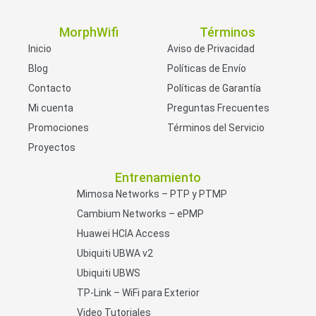
MorphWifi
Términos
Inicio
Aviso de Privacidad
Blog
Políticas de Envío
Contacto
Políticas de Garantía
Mi cuenta
Preguntas Frecuentes
Promociones
Términos del Servicio
Proyectos
Entrenamiento
Mimosa Networks – PTP y PTMP
Cambium Networks – ePMP
Huawei HCIA Access
Ubiquiti UBWA v2
Ubiquiti UBWS
TP-Link – WiFi para Exterior
Video Tutoriales