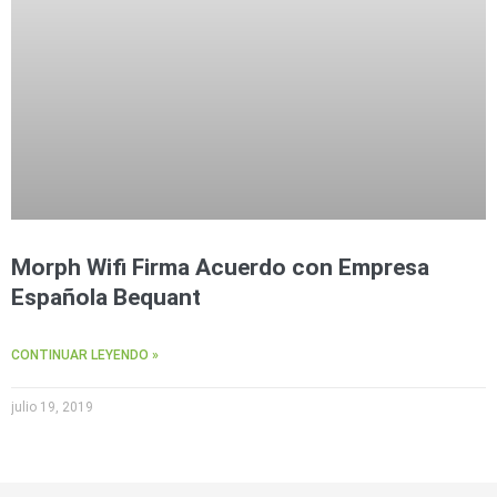
Morph Wifi Firma Acuerdo con Empresa
Española Bequant
CONTINUAR LEYENDO »
julio 19, 2019