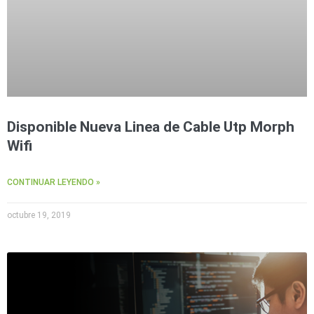
Disponible Nueva Linea de Cable Utp Morph
Wifi
CONTINUAR LEYENDO »
octubre 19, 2019