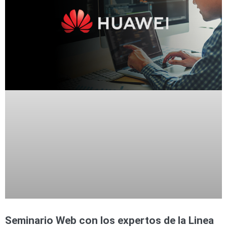
Seminario Web con los expertos de la Linea