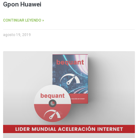
Gpon Huawei
CONTINUAR LEYENDO »
agosto 19, 2019