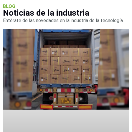
BLOG
Noticias de la industria
Entérate de las novedades en la industria de la tecnología.