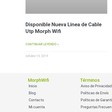
Disponible Nueva Linea de Cable
Utp Morph Wifi
CONTINUAR LEYENDO »
octubre 19, 2019
MorphWifi
Términos
Inicio
Aviso de Privacidad
Blog
Políticas de Envío
Contacto
Políticas de Garant
Mi cuenta
Preguntas Frecuen