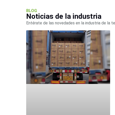
BLOG
Noticias de la industria
Entérate de las novedades en la industria de la t