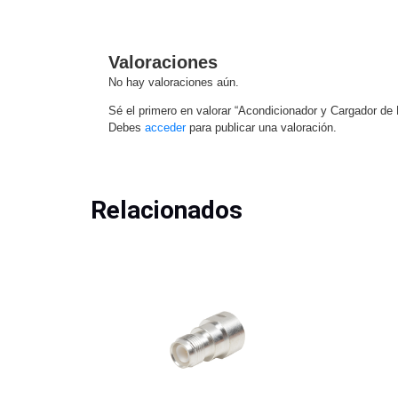
Valoraciones
No hay valoraciones aún.
Sé el primero en valorar “Acondicionador y Cargador d
Debes
acceder
para publicar una valoración.
Relacionados