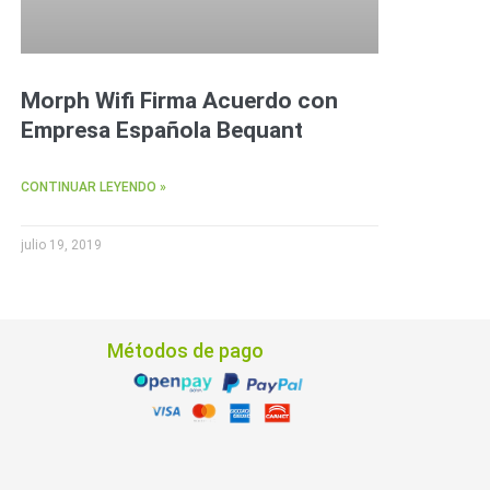
Morph Wifi Firma Acuerdo con
Empresa Española Bequant
CONTINUAR LEYENDO »
julio 19, 2019
Métodos de pago