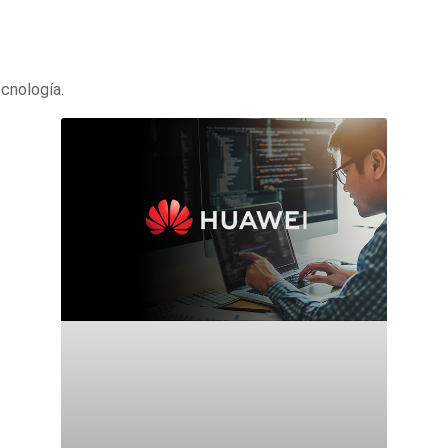
ecnología.