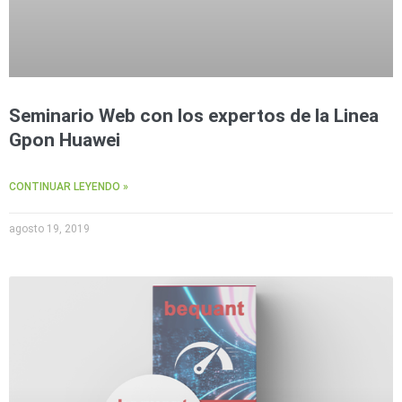
Seminario Web con los expertos de la Linea
Gpon Huawei
CONTINUAR LEYENDO »
agosto 19, 2019