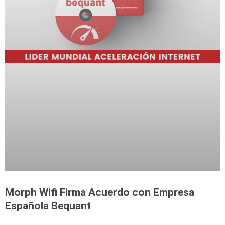
Morph Wifi Firma Acuerdo con Empresa
Española Bequant