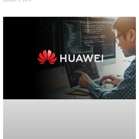
octubre 19, 2019