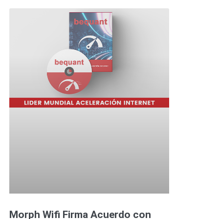
Morph Wifi Firma Acuerdo con