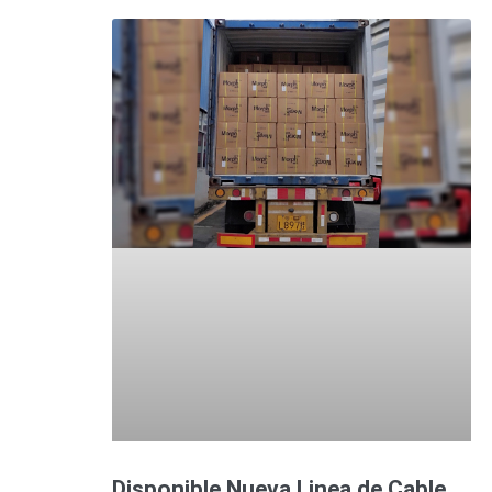
Disponible Nueva Linea de Cable