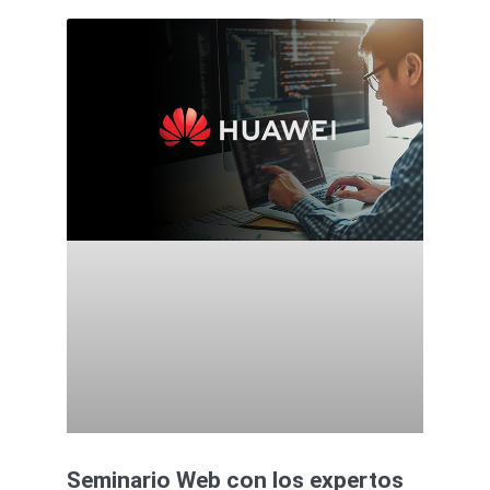
Seminario Web con los expertos