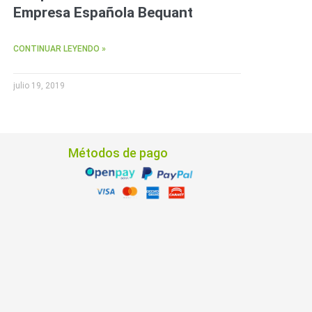
Empresa Española Bequant
CONTINUAR LEYENDO »
julio 19, 2019
Métodos de pago