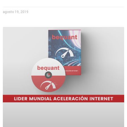
agosto 19, 2019