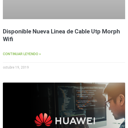
Disponible Nueva Linea de Cable Utp Morph
Wifi
CONTINUAR LEYENDO »
octubre 19, 2019