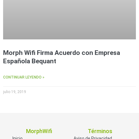
Morph Wifi Firma Acuerdo con Empresa
Española Bequant
CONTINUAR LEYENDO »
julio 19, 2019
MorphWifi
Términos
Inicio
Aviso de Privacidad