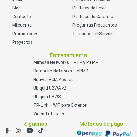
Blog
Políticas de Envío
Contacto
Políticas de Garantía
Mi cuenta
Preguntas Frecuentes
Promociones
Términos del Servicio
Proyectos
Entrenamiento
Mimosa Networks – PTP y PTMP
Cambium Networks – ePMP
Huawei HCIA Access
Ubiquiti UBWA v2
Ubiquiti UBWS
TP-Link – WiFi para Exterior
Video Tutoriales
Siguenos
Métodos de pago