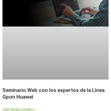
Seminario Web con los expertos de la Linea
Gpon Huawei
CONTINUAR LEYENDO »