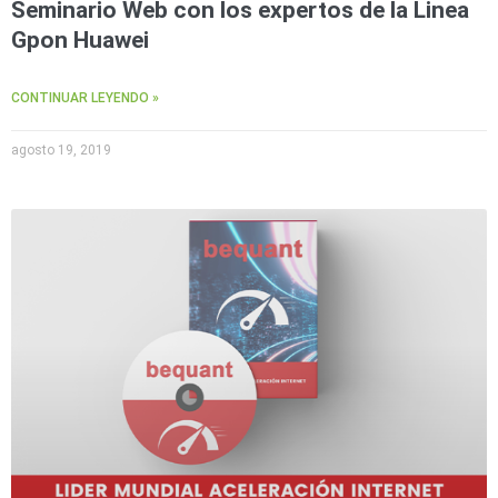
Seminario Web con los expertos de la Linea
Gpon Huawei
CONTINUAR LEYENDO »
agosto 19, 2019