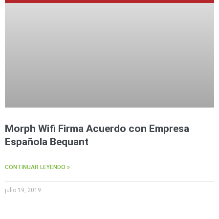
Morph Wifi Firma Acuerdo con Empresa
Española Bequant
CONTINUAR LEYENDO »
julio 19, 2019