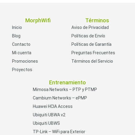
MorphWifi
Términos
Inicio
Aviso de Privacidad
Blog
Políticas de Envío
Contacto
Políticas de Garantía
Mi cuenta
Preguntas Frecuentes
Promociones
Términos del Servicio
Proyectos
Entrenamiento
Mimosa Networks – PTP y PTMP
Cambium Networks – ePMP
Huawei HCIA Access
Ubiquiti UBWA v2
Ubiquiti UBWS
TP-Link – WiFi para Exterior