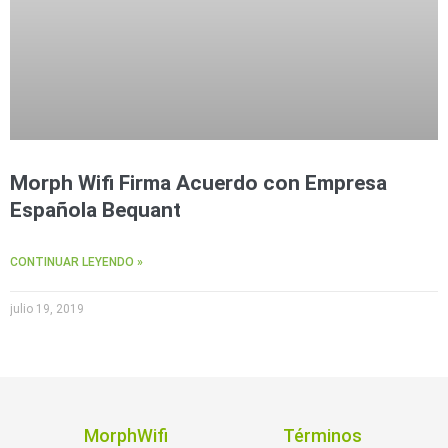
Morph Wifi Firma Acuerdo con Empresa
Española Bequant
CONTINUAR LEYENDO »
julio 19, 2019
MorphWifi
Términos