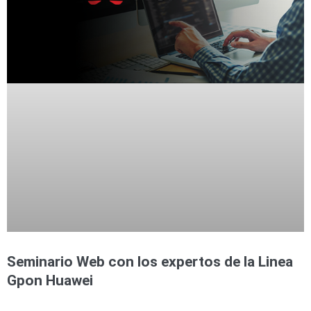
Seminario Web con los expertos de la Linea
Gpon Huawei