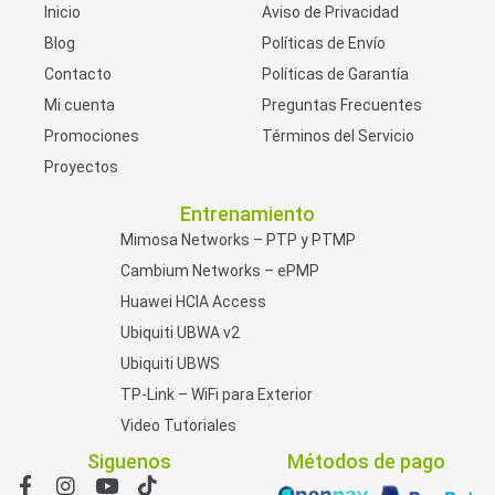
Inicio
Aviso de Privacidad
Blog
Políticas de Envío
Contacto
Políticas de Garantía
Mi cuenta
Preguntas Frecuentes
Promociones
Términos del Servicio
Proyectos
Entrenamiento
Mimosa Networks – PTP y PTMP
Cambium Networks – ePMP
Huawei HCIA Access
Ubiquiti UBWA v2
Ubiquiti UBWS
TP-Link – WiFi para Exterior
Video Tutoriales
Siguenos
Métodos de pago