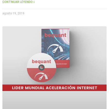
CONTINUAR LEYENDO »
agosto 19, 2019