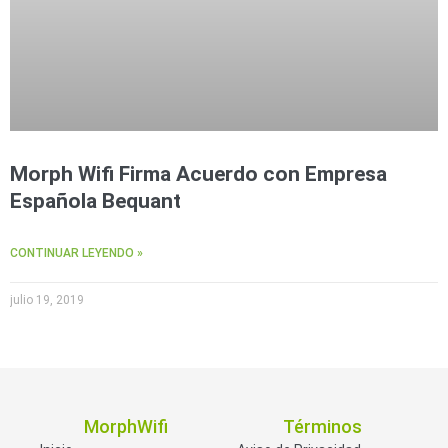
Morph Wifi Firma Acuerdo con Empresa
Española Bequant
CONTINUAR LEYENDO »
julio 19, 2019
MorphWifi
Términos