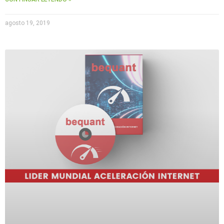
agosto 19, 2019