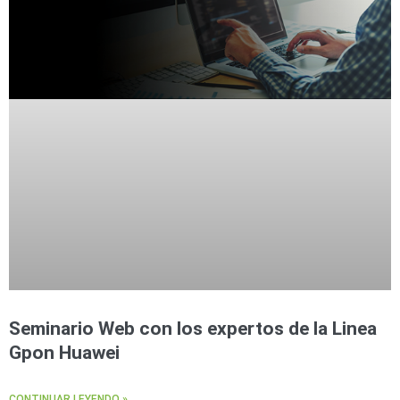
Seminario Web con los expertos de la Linea
Gpon Huawei
CONTINUAR LEYENDO »